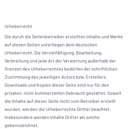
Urheberrecht
Die durch die Seitenbetreiber erstellten Inhalte und Werke
auf diesen Seiten unterliegen dem deutschen
Urheberrecht. Die Vervielfältigung, Bearbeitung,
Verbreitung und jede Art der Verwertung außerhalb der
Grenzen des Urheberrechtes bedürfen der schriftlichen
Zustimmung des jeweiligen Autors bzw. Erstellers.
Downloads und Kopien dieser Seite sind nur für den
privaten, nicht kommerziellen Gebrauch gestattet. Soweit
die Inhalte auf dieser Seite nicht vom Betreiber erstellt
wurden, werden die Urheberrechte Dritter beachtet.
Insbesondere werden Inhalte Dritter als solche
gekennzeichnet.