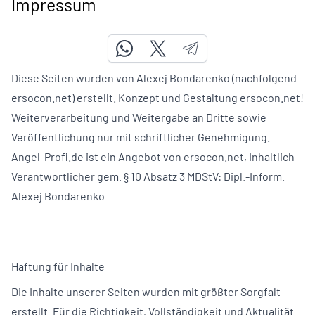
Impressum
Diese Seiten wurden von Alexej Bondarenko (nachfolgend
ersocon.net) erstellt. Konzept und Gestaltung ersocon.net!
Weiterverarbeitung und Weitergabe an Dritte sowie
Veröffentlichung nur mit schriftlicher Genehmigung.
Angel-Profi.de ist ein Angebot von ersocon.net, Inhaltlich
Verantwortlicher gem. § 10 Absatz 3 MDStV: Dipl.-Inform.
Alexej Bondarenko
Haftung für Inhalte
Die Inhalte unserer Seiten wurden mit größter Sorgfalt
erstellt. Für die Richtigkeit, Vollständigkeit und Aktualität