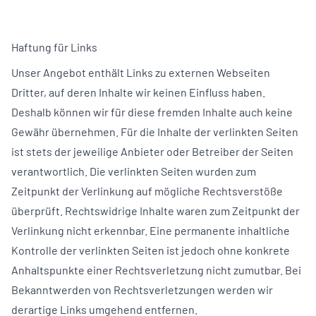
Haftung für Links
Unser Angebot enthält Links zu externen Webseiten
Dritter, auf deren Inhalte wir keinen Einfluss haben.
Deshalb können wir für diese fremden Inhalte auch keine
Gewähr übernehmen. Für die Inhalte der verlinkten Seiten
ist stets der jeweilige Anbieter oder Betreiber der Seiten
verantwortlich. Die verlinkten Seiten wurden zum
Zeitpunkt der Verlinkung auf mögliche Rechtsverstöße
überprüft. Rechtswidrige Inhalte waren zum Zeitpunkt der
Verlinkung nicht erkennbar. Eine permanente inhaltliche
Kontrolle der verlinkten Seiten ist jedoch ohne konkrete
Anhaltspunkte einer Rechtsverletzung nicht zumutbar. Bei
Bekanntwerden von Rechtsverletzungen werden wir
derartige Links umgehend entfernen.