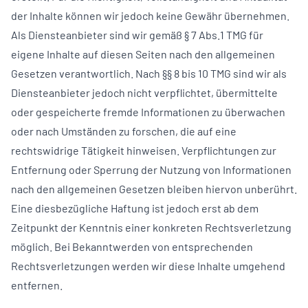
der Inhalte können wir jedoch keine Gewähr übernehmen.
Als Diensteanbieter sind wir gemäß § 7 Abs.1 TMG für
eigene Inhalte auf diesen Seiten nach den allgemeinen
Gesetzen verantwortlich. Nach §§ 8 bis 10 TMG sind wir als
Diensteanbieter jedoch nicht verpflichtet, übermittelte
oder gespeicherte fremde Informationen zu überwachen
oder nach Umständen zu forschen, die auf eine
rechtswidrige Tätigkeit hinweisen. Verpflichtungen zur
Entfernung oder Sperrung der Nutzung von Informationen
nach den allgemeinen Gesetzen bleiben hiervon unberührt.
Eine diesbezügliche Haftung ist jedoch erst ab dem
Zeitpunkt der Kenntnis einer konkreten Rechtsverletzung
möglich. Bei Bekanntwerden von entsprechenden
Rechtsverletzungen werden wir diese Inhalte umgehend
entfernen.