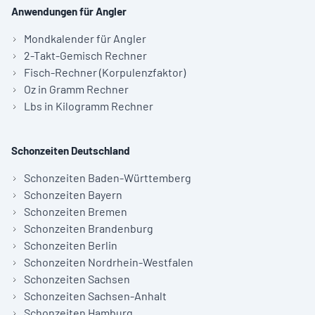
Anwendungen für Angler
Mondkalender für Angler
2-Takt-Gemisch Rechner
Fisch-Rechner (Korpulenzfaktor)
Oz in Gramm Rechner
Lbs in Kilogramm Rechner
Schonzeiten Deutschland
Schonzeiten Baden-Württemberg
Schonzeiten Bayern
Schonzeiten Bremen
Schonzeiten Brandenburg
Schonzeiten Berlin
Schonzeiten Nordrhein-Westfalen
Schonzeiten Sachsen
Schonzeiten Sachsen-Anhalt
Schonzeiten Hamburg