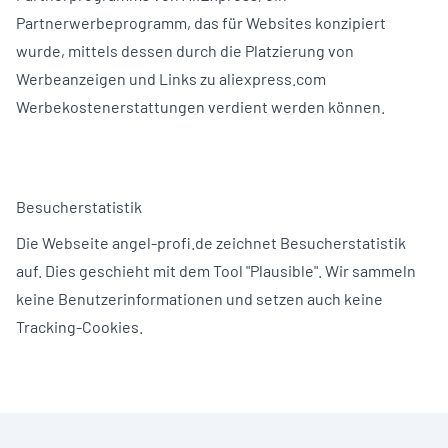
Partnerwerbeprogramm, das für Websites konzipiert
wurde, mittels dessen durch die Platzierung von
Werbeanzeigen und Links zu aliexpress.com
Werbekostenerstattungen verdient werden können.
Besucherstatistik
Die Webseite angel-profi.de zeichnet Besucherstatistik
auf. Dies geschieht mit dem Tool "Plausible". Wir sammeln
keine Benutzerinformationen und setzen auch keine
Tracking-Cookies.