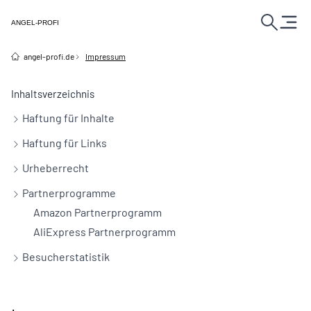
ANGEL-PROFI
angel-profi.de
Impressum
Inhaltsverzeichnis
Haftung für Inhalte
Haftung für Links
Urheberrecht
Partnerprogramme
Amazon Partnerprogramm
AliExpress Partnerprogramm
Besucherstatistik