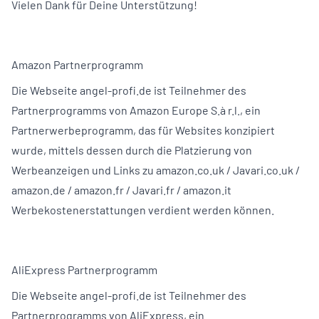
Vielen Dank für Deine Unterstützung!
Amazon Partnerprogramm
Die Webseite angel-profi.de ist Teilnehmer des
Partnerprogramms von Amazon Europe S.à r.l., ein
Partnerwerbeprogramm, das für Websites konzipiert
wurde, mittels dessen durch die Platzierung von
Werbeanzeigen und Links zu amazon.co.uk / Javari.co.uk /
amazon.de / amazon.fr / Javari.fr / amazon.it
Werbekostenerstattungen verdient werden können.
AliExpress Partnerprogramm
Die Webseite angel-profi.de ist Teilnehmer des
Partnerprogramms von AliExpress, ein