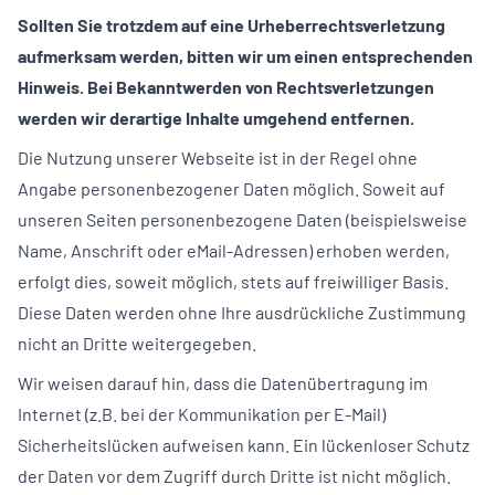
Sollten Sie trotzdem auf eine Urheberrechtsverletzung
aufmerksam werden, bitten wir um einen entsprechenden
Hinweis. Bei Bekanntwerden von Rechtsverletzungen
werden wir derartige Inhalte umgehend entfernen.
Die Nutzung unserer Webseite ist in der Regel ohne
Angabe personenbezogener Daten möglich. Soweit auf
unseren Seiten personenbezogene Daten (beispielsweise
Name, Anschrift oder eMail-Adressen) erhoben werden,
erfolgt dies, soweit möglich, stets auf freiwilliger Basis.
Diese Daten werden ohne Ihre ausdrückliche Zustimmung
nicht an Dritte weitergegeben.
Wir weisen darauf hin, dass die Datenübertragung im
Internet (z.B. bei der Kommunikation per E-Mail)
Sicherheitslücken aufweisen kann. Ein lückenloser Schutz
der Daten vor dem Zugriff durch Dritte ist nicht möglich.