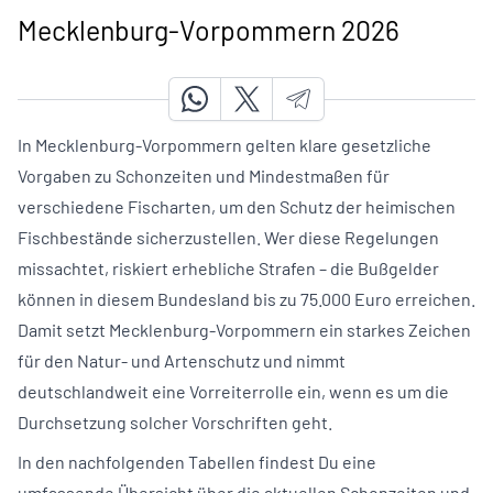
Mecklenburg-Vorpommern 2026
In Mecklenburg-Vorpommern gelten klare gesetzliche
Vorgaben zu Schonzeiten und Mindestmaßen für
verschiedene Fischarten, um den Schutz der heimischen
Fischbestände sicherzustellen. Wer diese Regelungen
missachtet, riskiert erhebliche Strafen – die Bußgelder
können in diesem Bundesland
bis zu 75.000 Euro
erreichen.
Damit setzt Mecklenburg-Vorpommern ein starkes Zeichen
für den Natur- und Artenschutz und nimmt
deutschlandweit eine Vorreiterrolle ein, wenn es um die
Durchsetzung solcher Vorschriften geht.
In den nachfolgenden Tabellen findest Du eine
umfassende Übersicht über die aktuellen Schonzeiten und