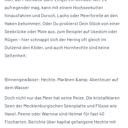
aufregender mag, kann mit einem Hochseekutter
hinausfahren und Dorsch, Lachs oder Meerforelle an den
Haken bekommen. Oder Du probierst Dein Glück von einer
Seebrücke oder Mole aus, zum Beispiel auf Usedom oder
Rügen – hier schnappt sich der Hering oft gleich im
Dutzend den Köder, und auch Hornhechte sind keine
Seltenheit.
Binnengewässer: Hechte, Maränen &amp; Abenteuer auf
dem Wasser
Doch nicht nur das Meer hat seine Reize. Die kristallklaren
Seen der Mecklenburgischen Seenplatte und Flüsse wie
Havel, Peene oder Warnow sind Heimat für fast 40
Fischarten. Berichte über kapital gefangene Hechte mit