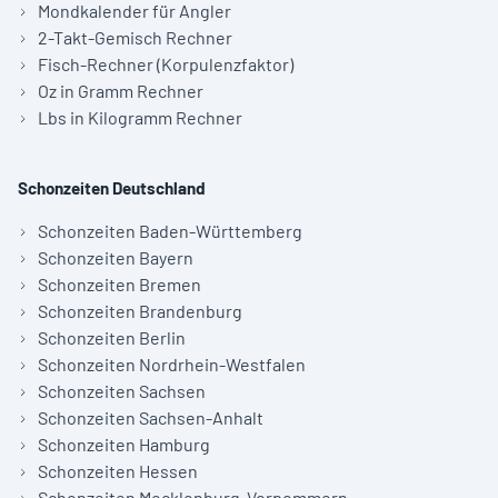
Mondkalender für Angler
2-Takt-Gemisch Rechner
Fisch-Rechner (Korpulenzfaktor)
Oz in Gramm Rechner
Lbs in Kilogramm Rechner
Schonzeiten Deutschland
Schonzeiten Baden-Württemberg
Schonzeiten Bayern
Schonzeiten Bremen
Schonzeiten Brandenburg
Schonzeiten Berlin
Schonzeiten Nordrhein-Westfalen
Schonzeiten Sachsen
Schonzeiten Sachsen-Anhalt
Schonzeiten Hamburg
Schonzeiten Hessen
Schonzeiten Mecklenburg-Vorpommern