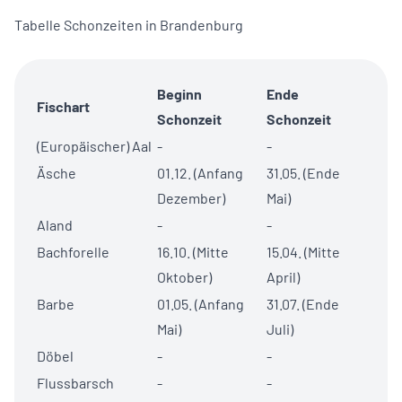
Tabelle Schonzeiten in Brandenburg
Beginn
Ende
Fischart
Schonzeit
Schonzeit
(Europäischer) Aal
-
-
Äsche
01.12. (Anfang
31.05. (Ende
Dezember)
Mai)
Aland
-
-
Bachforelle
16.10. (Mitte
15.04. (Mitte
Oktober)
April)
Barbe
01.05. (Anfang
31.07. (Ende
Mai)
Juli)
Döbel
-
-
Flussbarsch
-
-