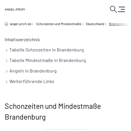
ANGEL-PROFI
angel-profi.de
Schonzeiten und Mindestmaße
Deutschland
Brandenburg
Inhaltsverzeichnis
Tabelle Schonzeiten in Brandenburg
Tabelle Mindestmaße in Brandenburg
Angeln in Brandenburg
Weiterführende Links
Schonzeiten und Mindestmaße
Brandenburg