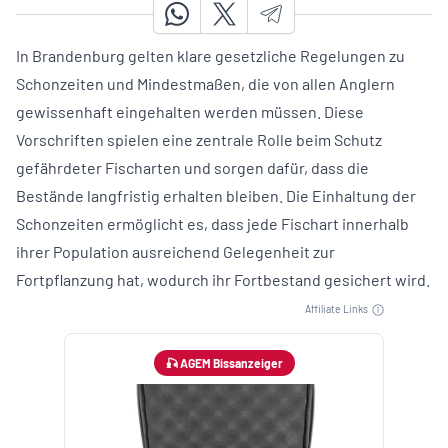
In Brandenburg gelten klare gesetzliche Regelungen zu
Schonzeiten und Mindestmaßen, die von allen Anglern
gewissenhaft eingehalten werden müssen. Diese
Vorschriften spielen eine zentrale Rolle beim Schutz
gefährdeter Fischarten und sorgen dafür, dass die
Bestände langfristig erhalten bleiben. Die Einhaltung der
Schonzeiten ermöglicht es, dass jede Fischart innerhalb
ihrer Population ausreichend Gelegenheit zur
Fortpflanzung hat, wodurch ihr Fortbestand gesichert wird.
Affiliate Links
🎣 AGEM Bissanzeiger