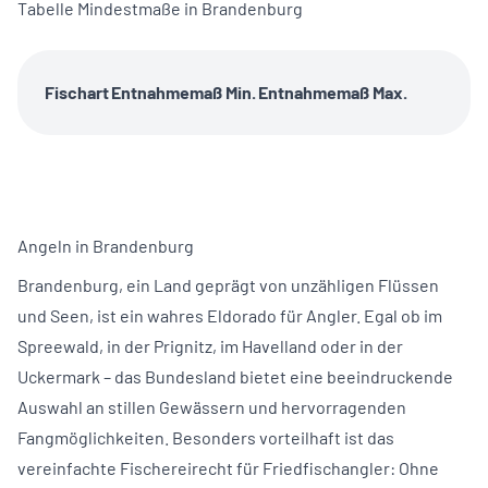
Tabelle Mindestmaße in Brandenburg
Fischart
Entnahmemaß Min.
Entnahmemaß Max.
Angeln in Brandenburg
Brandenburg, ein Land geprägt von unzähligen Flüssen
und Seen, ist ein wahres Eldorado für Angler. Egal ob im
Spreewald, in der Prignitz, im Havelland oder in der
Uckermark – das Bundesland bietet eine beeindruckende
Auswahl an stillen Gewässern und hervorragenden
Fangmöglichkeiten. Besonders vorteilhaft ist das
vereinfachte Fischereirecht für Friedfischangler: Ohne