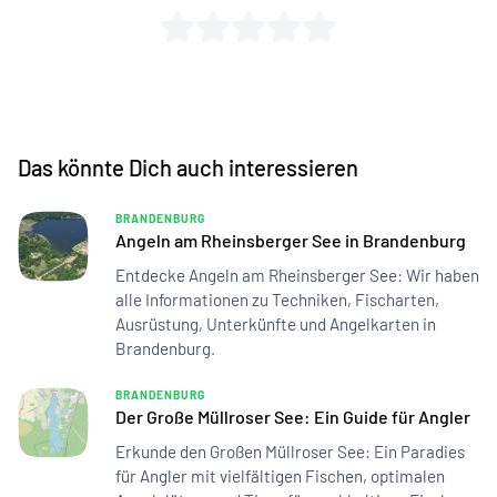
Das könnte Dich auch interessieren
BRANDENBURG
Angeln am Rheinsberger See in Brandenburg
Entdecke Angeln am Rheinsberger See: Wir haben
alle Informationen zu Techniken, Fischarten,
Ausrüstung, Unterkünfte und Angelkarten in
Brandenburg.
BRANDENBURG
Der Große Müllroser See: Ein Guide für Angler
Erkunde den Großen Müllroser See: Ein Paradies
für Angler mit vielfältigen Fischen, optimalen