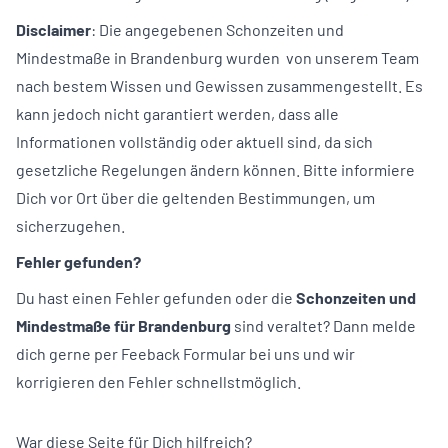
Disclaimer
: Die angegebenen Schonzeiten und
Mindestmaße in Brandenburg wurden von unserem Team
nach bestem Wissen und Gewissen zusammengestellt. Es
kann jedoch nicht garantiert werden, dass alle
Informationen vollständig oder aktuell sind, da sich
gesetzliche Regelungen ändern können. Bitte informiere
Dich vor Ort über die geltenden Bestimmungen, um
sicherzugehen.
Fehler gefunden?
Du hast einen Fehler gefunden oder die
Schonzeiten und
Mindestmaße für Brandenburg
sind veraltet? Dann melde
dich gerne per
Feeback Formular
bei uns und wir
korrigieren den Fehler schnellstmöglich.
War diese Seite für Dich hilfreich?