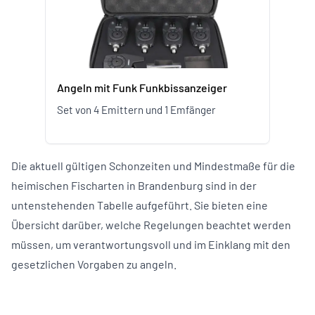
Angeln mit Funk Funkbissanzeiger
Da
Set von 4 Emittern und 1 Emfänger
Die aktuell gültigen Schonzeiten und Mindestmaße für die
heimischen Fischarten in Brandenburg sind in der
untenstehenden Tabelle aufgeführt. Sie bieten eine
Übersicht darüber, welche Regelungen beachtet werden
müssen, um verantwortungsvoll und im Einklang mit den
gesetzlichen Vorgaben zu angeln.