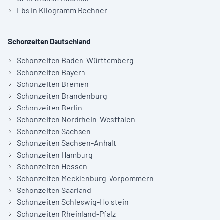
Lbs in Kilogramm Rechner
Schonzeiten Deutschland
Schonzeiten Baden-Württemberg
Schonzeiten Bayern
Schonzeiten Bremen
Schonzeiten Brandenburg
Schonzeiten Berlin
Schonzeiten Nordrhein-Westfalen
Schonzeiten Sachsen
Schonzeiten Sachsen-Anhalt
Schonzeiten Hamburg
Schonzeiten Hessen
Schonzeiten Mecklenburg-Vorpommern
Schonzeiten Saarland
Schonzeiten Schleswig-Holstein
Schonzeiten Rheinland-Pfalz