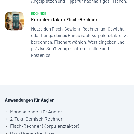
Angelplätzen und Tipps für nachhaltiges Fischen.
RECHNER
Korpulenzfaktor Fisch-Rechner
Nutze den Fisch-Gewicht-Rechner, um Gewicht
oder Länge deines Fangs nach Korpulenzfaktor zu
berechnen. Fischart wählen, Wert eingeben und
präzise Schätzung erhalten – online und
kostenlos.
Anwendungen für Angler
Mondkalender für Angler
2-Takt-Gemisch Rechner
Fisch-Rechner (Korpulenzfaktor)
Oz in Gramm Rechner