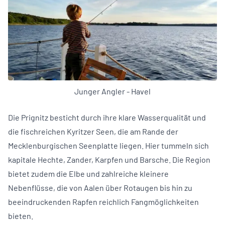
Junger Angler - Havel
Die Prignitz besticht durch ihre klare Wasserqualität und
die fischreichen Kyritzer Seen, die am Rande der
Mecklenburgischen Seenplatte liegen. Hier tummeln sich
kapitale Hechte, Zander, Karpfen und Barsche. Die Region
bietet zudem die Elbe und zahlreiche kleinere
Nebenflüsse, die von Aalen über Rotaugen bis hin zu
beeindruckenden Rapfen reichlich Fangmöglichkeiten
bieten.