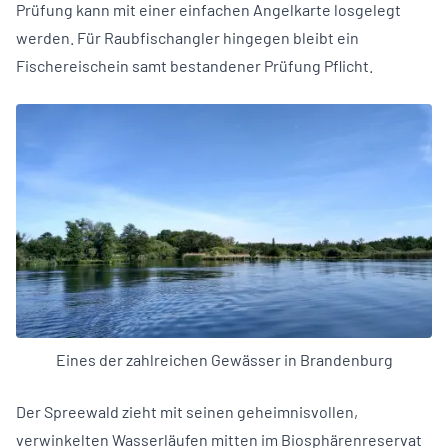
Prüfung kann mit einer einfachen Angelkarte losgelegt
werden. Für Raubfischangler hingegen bleibt ein
Fischereischein samt bestandener Prüfung Pflicht.
Eines der zahlreichen Gewässer in Brandenburg
Der Spreewald zieht mit seinen geheimnisvollen,
verwinkelten Wasserläufen mitten im Biosphärenreservat