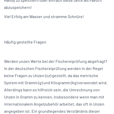
Handy zu speichern oder einfach diese Seite als Favorit
abzuspeichern!
Viel Erfolg am Wasser und stramme Schnüre!
Häufig gestellte Fragen
Werden unzen Werte bei der Fischereiprüfung abgefragt?
In der deutschen Fischereiprüfung werden in der Regel
keine Fragen zu Unzen (oz) gestellt, da das metrische
System mit Gramm (g) und Kilogramm (kg) verwendet wird.
Allerdings kann es hilfreich sein, die Umrechnung von
Unzen in Gramm zu kennen, insbesondere wenn man mit
internationalem Angelzubehör arbeitet, das oft in Unzen
angegeben ist. Ein grundlegendes Verständnis dieser