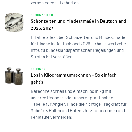
verschiedene Fischarten.
SCHONZEITEN
Schonzeiten und Mindestmaße in Deutschland
2026/2027
Erfahre alles über Schonzeiten und Mindestmaße
für Fische in Deutschland 2026. Erhalte wertvolle
Infos zu bundeslandspezifischen Regelungen und
Strafen bei Verstößen.
RECHNER
Lbs in Kilogramm umrechnen – So einfach
geht’s!
Berechne schnell und einfach lbs in kg mit
unseren Rechner oder unserer praktischen
Tabelle für Angler. Finde die richtige Tragkraft für
Schnüre, Rollen und Ruten. Jetzt umrechnen und
Fehlkäufe vermeiden!