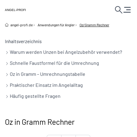
ANGEL-PROFI
angel-profi.de
Anwendungen für Angler
Oz/Gramm Rechner
Inhaltsverzeichnis
Warum werden Unzen bei Angelzubehör verwendet?
Schnelle Faustformel für die Umrechnung
Oz in Gramm – Umrechnungstabelle
Praktischer Einsatz im Angelalltag
Häufig gestellte Fragen
Oz in Gramm Rechner