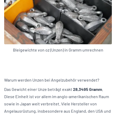
Bleigewichte von oz (Unzen) in Gramm umrechnen
Warum werden Unzen bei Angelzubehör verwendet?
Das Gewicht einer Unze beträgt exakt
28,3495 Gramm
.
Diese Einheit ist vor allem im anglo-amerikanischen Raum
sowie in Japan weit verbreitet. Viele Hersteller von
Angelausrüstung, insbesondere aus England, den USA und