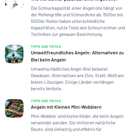
Die Schnurkapazität einer Angelrolle hängt von
der Rollengröße und Schnurdicke ab. 1500er bis
5500er Rollen haben unterschiedliche
Kapazitäten, nutze Tools wie Schnurrechner und
Techniken zur genauen Bestimmung.
TIPPS UND TRICKS
Umweltfreundliches Angeln: Alternativen zu
Blei beim Angeln
Umweltschädliches Angel-Blei belastet
Gewässer. Alternativen wie Zinn, Stahl, Wolfram
bieten Lösungen. Einige Länder verhängen
bereits Verbote.
TIPPS UND TRICKS
Angeln mit Kleinen Mini-Wobblern
Mini-Wobbler sind kleine Köder, die beim Angeln
verwendet werden. Sie imitieren natürliche
Beute, sind vielseitig und effektiv für