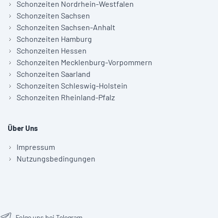
Schonzeiten Nordrhein-Westfalen
Schonzeiten Sachsen
Schonzeiten Sachsen-Anhalt
Schonzeiten Hamburg
Schonzeiten Hessen
Schonzeiten Mecklenburg-Vorpommern
Schonzeiten Saarland
Schonzeiten Schleswig-Holstein
Schonzeiten Rheinland-Pfalz
Über Uns
Impressum
Nutzungsbedingungen
Folge uns bei Telegram