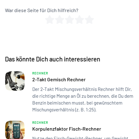
War diese Seite für Dich hilfreich?
Das könnte Dich auch interessieren
RECHNER
2-Takt Gemisch Rechner
Der 2-Takt Mischungsverhältnis Rechner hilft Dir,
die richtige Menge an Öl zu berechnen, die Du dem
Benzin beimischen musst, bei gewünschtem
Mischungsverhältnis (z. B. 1:25).
RECHNER
Korpulenzfaktor Fisch-Rechner
Nutze den Fisch-Gewicht-Rechner, um Gewicht