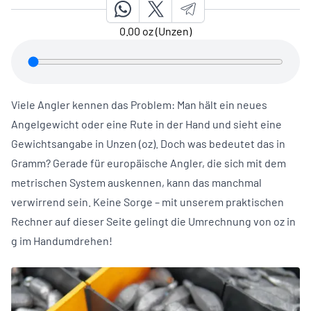
0.00
oz (Unzen)
Viele Angler kennen das Problem: Man hält ein neues
Angelgewicht oder eine Rute in der Hand und sieht eine
Gewichtsangabe in Unzen (oz). Doch was bedeutet das in
Gramm? Gerade für europäische Angler, die sich mit dem
metrischen System auskennen, kann das manchmal
verwirrend sein. Keine Sorge – mit unserem praktischen
Rechner auf dieser Seite gelingt die Umrechnung von oz in
g im Handumdrehen!