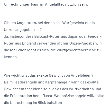
Umrechnungen kann im Angelalltag nützlich sein.
Gibt es Angelruten, bei denen das Wurfgewicht nur in
Unzen angegeben ist?
Ja, insbesondere Baitcast-Ruten aus Japan oder Feeder-
Ruten aus England verwenden oft nur Unzen-Angaben. In
diesen Fällen lohnt es sich, die Wurfgewichtsbereiche zu
kennen.
Wie wichtig ist das exakte Gewicht von Angelbleien?
Beim Feederangeln und Karpfenangeln kann das exakte
Gewicht entscheidend sein, da es das Wurfverhalten und
die Präsentation beeinflusst. Wer präzise angeln will, sollte
die Umrechnung im Blick behalten.