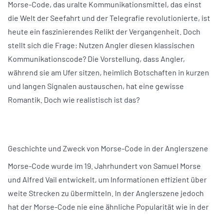
Morse-Code, das uralte Kommunikationsmittel, das einst
die Welt der Seefahrt und der Telegrafie revolutionierte, ist
heute ein faszinierendes Relikt der Vergangenheit. Doch
stellt sich die Frage: Nutzen Angler diesen klassischen
Kommunikationscode? Die Vorstellung, dass Angler,
während sie am Ufer sitzen, heimlich Botschaften in kurzen
und langen Signalen austauschen, hat eine gewisse
Romantik. Doch wie realistisch ist das?
Geschichte und Zweck von Morse-Code in der Anglerszene
Morse-Code wurde im 19. Jahrhundert von Samuel Morse
und Alfred Vail entwickelt, um Informationen effizient über
weite Strecken zu übermitteln. In der Anglerszene jedoch
hat der Morse-Code nie eine ähnliche Popularität wie in der