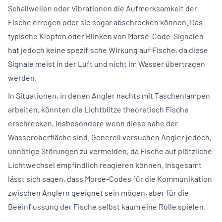
Schallwellen oder Vibrationen die Aufmerksamkeit der
Fische erregen oder sie sogar abschrecken können. Das
typische Klopfen oder Blinken von Morse-Code-Signalen
hat jedoch keine spezifische Wirkung auf Fische, da diese
Signale meist in der Luft und nicht im Wasser übertragen
werden.
In Situationen, in denen Angler nachts mit Taschenlampen
arbeiten, könnten die Lichtblitze theoretisch Fische
erschrecken, insbesondere wenn diese nahe der
Wasseroberfläche sind. Generell versuchen Angler jedoch,
unnötige Störungen zu vermeiden, da Fische auf plötzliche
Lichtwechsel empfindlich reagieren können. Insgesamt
lässt sich sagen, dass Morse-Codes für die Kommunikation
zwischen Anglern geeignet sein mögen, aber für die
Beeinflussung der Fische selbst kaum eine Rolle spielen.