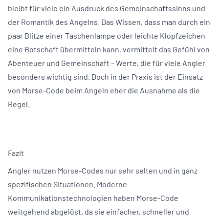
bleibt für viele ein Ausdruck des Gemeinschaftssinns und
der Romantik des Angelns. Das Wissen, dass man durch ein
paar Blitze einer Taschenlampe oder leichte Klopfzeichen
eine Botschaft übermitteln kann, vermittelt das Gefühl von
Abenteuer und Gemeinschaft – Werte, die für viele Angler
besonders wichtig sind. Doch in der Praxis ist der Einsatz
von Morse-Code beim Angeln eher die Ausnahme als die
Regel.
Fazit
Angler nutzen Morse-Codes nur sehr selten und in ganz
spezifischen Situationen. Moderne
Kommunikationstechnologien haben Morse-Code
weitgehend abgelöst, da sie einfacher, schneller und