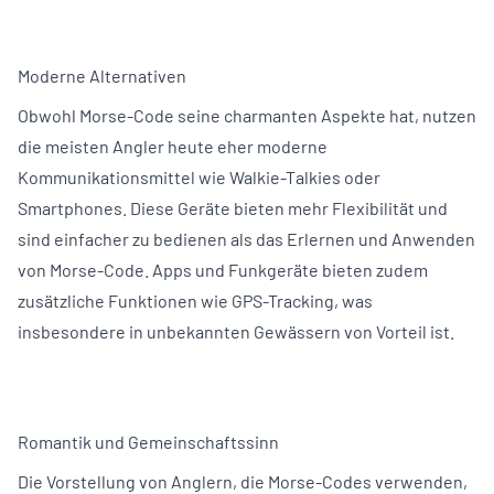
Moderne Alternativen
Obwohl Morse-Code seine charmanten Aspekte hat, nutzen
die meisten Angler heute eher moderne
Kommunikationsmittel wie Walkie-Talkies oder
Smartphones. Diese Geräte bieten mehr Flexibilität und
sind einfacher zu bedienen als das Erlernen und Anwenden
von Morse-Code. Apps und Funkgeräte bieten zudem
zusätzliche Funktionen wie GPS-Tracking, was
insbesondere in unbekannten Gewässern von Vorteil ist.
Romantik und Gemeinschaftssinn
Die Vorstellung von Anglern, die Morse-Codes verwenden,