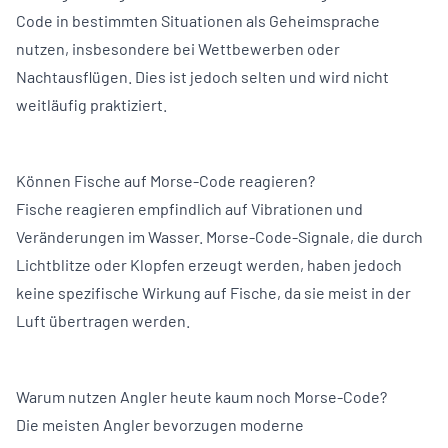
Code in bestimmten Situationen als Geheimsprache
nutzen, insbesondere bei Wettbewerben oder
Nachtausflügen. Dies ist jedoch selten und wird nicht
weitläufig praktiziert.
Können Fische auf Morse-Code reagieren?
Fische reagieren empfindlich auf Vibrationen und
Veränderungen im Wasser. Morse-Code-Signale, die durch
Lichtblitze oder Klopfen erzeugt werden, haben jedoch
keine spezifische Wirkung auf Fische, da sie meist in der
Luft übertragen werden.
Warum nutzen Angler heute kaum noch Morse-Code?
Die meisten Angler bevorzugen moderne