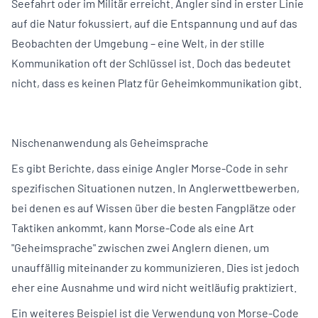
Seefahrt oder im Militär erreicht. Angler sind in erster Linie
auf die Natur fokussiert, auf die Entspannung und auf das
Beobachten der Umgebung – eine Welt, in der stille
Kommunikation oft der Schlüssel ist. Doch das bedeutet
nicht, dass es keinen Platz für Geheimkommunikation gibt.
Nischenanwendung als Geheimsprache
Es gibt Berichte, dass einige Angler Morse-Code in sehr
spezifischen Situationen nutzen. In Anglerwettbewerben,
bei denen es auf Wissen über die besten Fangplätze oder
Taktiken ankommt, kann Morse-Code als eine Art
"Geheimsprache" zwischen zwei Anglern dienen, um
unauffällig miteinander zu kommunizieren. Dies ist jedoch
eher eine Ausnahme und wird nicht weitläufig praktiziert.
Ein weiteres Beispiel ist die Verwendung von Morse-Code