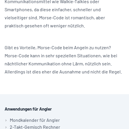
Kommunikationsmittel wie Walkie-Talkies oder
Smartphones, da diese einfacher, schneller und
vielseitiger sind. Morse-Code ist romantisch, aber
praktisch gesehen oft weniger nützlich.
Gibt es Vorteile, Morse-Code beim Angeln zu nutzen?
Morse-Code kann in sehr speziellen Situationen, wie bei
nächtlicher Kommunikation ohne Lärm, nützlich sein.
Allerdings ist dies eher die Ausnahme und nicht die Regel.
Anwendungen für Angler
Mondkalender für Angler
2-Takt-Gemisch Rechner