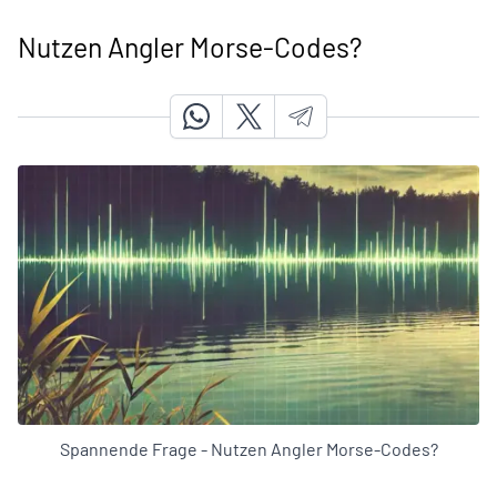
Nutzen Angler Morse-Codes?
Spannende Frage - Nutzen Angler Morse-Codes?