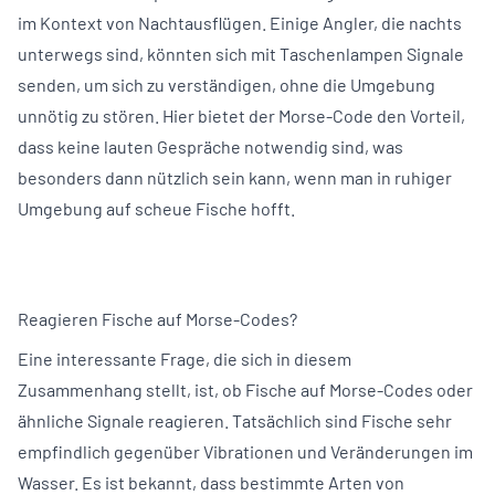
im Kontext von Nachtausflügen. Einige Angler, die nachts
unterwegs sind, könnten sich mit Taschenlampen Signale
senden, um sich zu verständigen, ohne die Umgebung
unnötig zu stören. Hier bietet der Morse-Code den Vorteil,
dass keine lauten Gespräche notwendig sind, was
besonders dann nützlich sein kann, wenn man in ruhiger
Umgebung auf scheue Fische hofft.
Reagieren Fische auf Morse-Codes?
Eine interessante Frage, die sich in diesem
Zusammenhang stellt, ist, ob Fische auf Morse-Codes oder
ähnliche Signale reagieren. Tatsächlich sind Fische sehr
empfindlich gegenüber Vibrationen und Veränderungen im
Wasser. Es ist bekannt, dass bestimmte Arten von