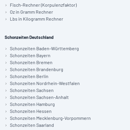
Fisch-Rechner (Korpulenzfaktor)
Oz in Gramm Rechner
Lbs in Kilogramm Rechner
Schonzeiten Deutschland
Schonzeiten Baden-Württemberg
Schonzeiten Bayern
Schonzeiten Bremen
Schonzeiten Brandenburg
Schonzeiten Berlin
Schonzeiten Nordrhein-Westfalen
Schonzeiten Sachsen
Schonzeiten Sachsen-Anhalt
Schonzeiten Hamburg
Schonzeiten Hessen
Schonzeiten Mecklenburg-Vorpommern
Schonzeiten Saarland