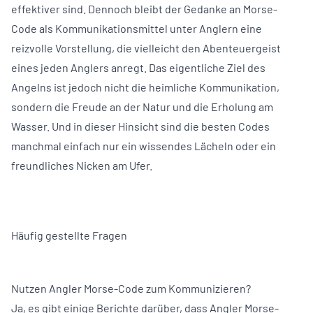
effektiver sind. Dennoch bleibt der Gedanke an Morse-
Code als Kommunikationsmittel unter Anglern eine
reizvolle Vorstellung, die vielleicht den Abenteuergeist
eines jeden Anglers anregt. Das eigentliche Ziel des
Angelns ist jedoch nicht die heimliche Kommunikation,
sondern die Freude an der Natur und die Erholung am
Wasser. Und in dieser Hinsicht sind die besten Codes
manchmal einfach nur ein wissendes Lächeln oder ein
freundliches Nicken am Ufer.
Häufig gestellte Fragen
Nutzen Angler Morse-Code zum Kommunizieren?
Ja, es gibt einige Berichte darüber, dass Angler Morse-