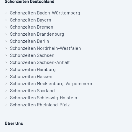
Schonzeiten Deutschland
Schonzeiten Baden-Württemberg
Schonzeiten Bayern
Schonzeiten Bremen
Schonzeiten Brandenburg
Schonzeiten Berlin
Schonzeiten Nordrhein-Westfalen
Schonzeiten Sachsen
Schonzeiten Sachsen-Anhalt
Schonzeiten Hamburg
Schonzeiten Hessen
Schonzeiten Mecklenburg-Vorpommern
Schonzeiten Saarland
Schonzeiten Schleswig-Holstein
Schonzeiten Rheinland-Pfalz
Über Uns