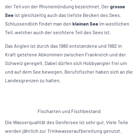
der Teil von der Rhonemündung bezeichnet. Der
grosse
See
ist gleichzeitig auch das tiefste Becken des Sees.
Schlussendlich findet man den
kleinen See
im westlichen
Teil, welcher auch der seichtere Teil des Sees ist.
Das Anglen ist durch das 1980 entstandene und 1982 in
Kraft getetene Abkommen zwischen Frankreich und der
Schweiz geregelt. Dabei dürfen sich Hobbyangler frei um
und auf dem See bewegen. Berufsfischer haben sich an die
Landesgrenzen zu halten.
Fischarten und Fischbestand
Die Wasserqualität des Genfersee ist sehr gut. Viele Teile
werden jährlich zur Trinkwasseraufbereitung genutzt.