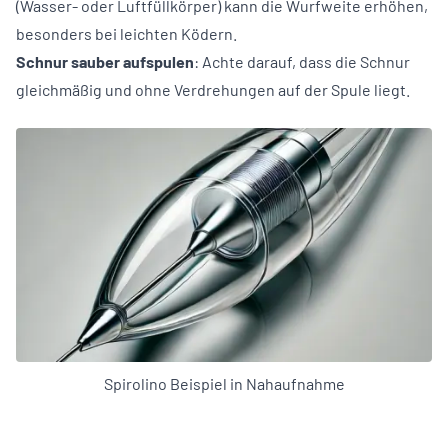
(Wasser- oder Luftfüllkörper) kann die Wurfweite erhöhen,
besonders bei leichten Ködern.
Schnur sauber aufspulen
: Achte darauf, dass die Schnur
gleichmäßig und ohne Verdrehungen auf der Spule liegt.
Spirolino Beispiel in Nahaufnahme