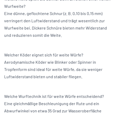
Wurfweite?
Eine dünne, geflochtene Schnur (z. B. 0,10 bis 0,15 mm)
verringert den Luftwiderstand und trägt wesentlich zur
Wurfweite bei. Dickere Schnüre bieten mehr Widerstand
und reduzieren somit die Weite.
Welcher Köder eignet sich für weite Würfe?
Aerodynamische Köder wie Blinker oder Spinner in
Tropfenform sind ideal für weite Würfe, da sie weniger
Luftwiderstand bieten und stabiler fliegen.
Welche Wurftechnik ist für weite Würfe entscheidend?
Eine gleichmäßige Beschleunigung der Rute und ein
Abwurfwinkel von etwa 35 Grad zur Wasseroberfläche