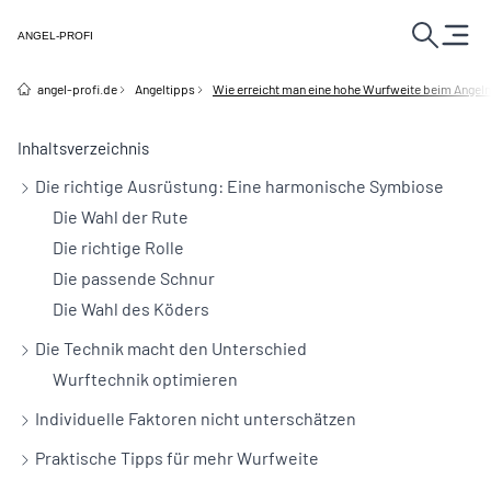
ANGEL-PROFI
angel-profi.de
Angeltipps
Wie erreicht man eine hohe Wurfweite beim Angel
Inhaltsverzeichnis
Die richtige Ausrüstung: Eine harmonische Symbiose
Die Wahl der Rute
Die richtige Rolle
Die passende Schnur
Die Wahl des Köders
Die Technik macht den Unterschied
Wurftechnik optimieren
Individuelle Faktoren nicht unterschätzen
Praktische Tipps für mehr Wurfweite