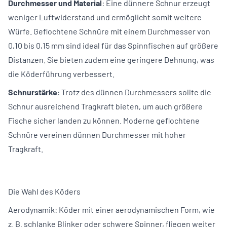
Durchmesser und Material
: Eine dünnere Schnur erzeugt
weniger Luftwiderstand und ermöglicht somit weitere
Würfe. Geflochtene Schnüre mit einem Durchmesser von
0,10 bis 0,15 mm sind ideal für das Spinnfischen auf größere
Distanzen. Sie bieten zudem eine geringere Dehnung, was
die Köderführung verbessert.
Schnurstärke
: Trotz des dünnen Durchmessers sollte die
Schnur ausreichend Tragkraft bieten, um auch größere
Fische sicher landen zu können. Moderne geflochtene
Schnüre vereinen dünnen Durchmesser mit hoher
Tragkraft.
Die Wahl des Köders
Aerodynamik: Köder mit einer aerodynamischen Form, wie
z. B. schlanke Blinker oder schwere Spinner, fliegen weiter