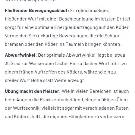
Fließender Bewegungsablauf:
Ein gleichmäßiger,
fließender Wurf mit einer Beschleunigung im letzten Drittel
sorgt für eine optimale Energieübertragung auf den Köder.
Vermeiden Sie ruckartige Bewegungen, die die Schnur
bremsen oder den Köder ins Taumeln bringen könnten.
Abwurfwinkel:
Der optimale Abwurfwinkel liegt bei etwa
35 Grad zur Wasseroberfläche. Ein zu flacher Wurf führt zu
einem frühen Auftreffen des Köders, während ein zu
steiler Wurf Höhe statt Weite erzeugt.
Übung macht den Meister:
Wie in vielen Bereichen ist auch
beim Angeln die Praxis entscheidend. Regelmäßiges Üben
der Wurftechnik, vielleicht sogar mit verschiedenen Ruten
und Ködern, hilft, die eigenen Fähigkeiten zu verbessern.