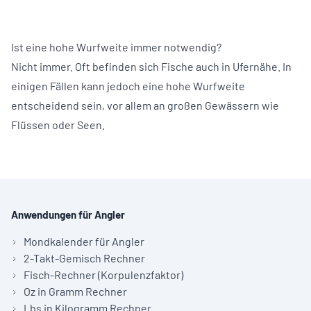
Ist eine hohe Wurfweite immer notwendig?
Nicht immer. Oft befinden sich Fische auch in Ufernähe. In
einigen Fällen kann jedoch eine hohe Wurfweite
entscheidend sein, vor allem an großen Gewässern wie
Flüssen oder Seen.
Anwendungen für Angler
Mondkalender für Angler
2-Takt-Gemisch Rechner
Fisch-Rechner (Korpulenzfaktor)
Oz in Gramm Rechner
Lbs in Kilogramm Rechner