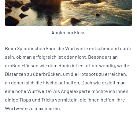
Angler am Fluss
Beim Spinnfischen kann die Wurfweite entscheidend dafür
sein, ob man erfolgreich ist oder nicht. Besonders an
großen Flüssen wie dem Rhein ist es oft notwendig, weite
Distanzen zu überbrücken, um die Hotspots zu erreichen,
an denen sich die Fische aufhalten. Doch wie erzielt man
eine hohe Wurfweite? Als Angelexperte möchte ich Ihnen
einige Tipps und Tricks vermitteln, die Ihnen helfen, Ihre
Wurfweite zu maximieren.