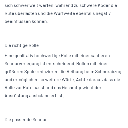
sich schwer weit werfen, während zu schwere Köder die
Rute überlasten und die Wurfweite ebenfalls negativ
beeinflussen können.
Die richtige Rolle
Eine qualitativ hochwertige Rolle mit einer sauberen
Schnurverlegung ist entscheidend. Rollen mit einer
größeren Spule reduzieren die Reibung beim Schnurabzug
und ermöglichen so weitere Würfe. Achte darauf, dass die
Rolle zur Rute passt und das Gesamtgewicht der
Ausrüstung ausbalanciert ist.
Die passende Schnur