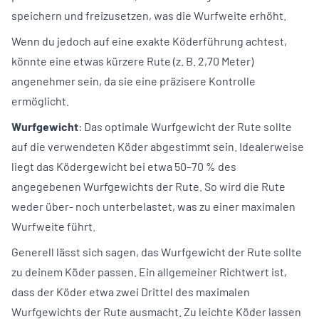
speichern und freizusetzen, was die Wurfweite erhöht.
Wenn du jedoch auf eine exakte Köderführung achtest,
könnte eine etwas kürzere Rute (z. B. 2,70 Meter)
angenehmer sein, da sie eine präzisere Kontrolle
ermöglicht.
Wurfgewicht
: Das optimale Wurfgewicht der Rute sollte
auf die verwendeten Köder abgestimmt sein. Idealerweise
liegt das Ködergewicht bei etwa 50–70 % des
angegebenen Wurfgewichts der Rute. So wird die Rute
weder über- noch unterbelastet, was zu einer maximalen
Wurfweite führt.
Generell lässt sich sagen, das Wurfgewicht der Rute sollte
zu deinem Köder passen. Ein allgemeiner Richtwert ist,
dass der Köder etwa zwei Drittel des maximalen
Wurfgewichts der Rute ausmacht. Zu leichte Köder lassen