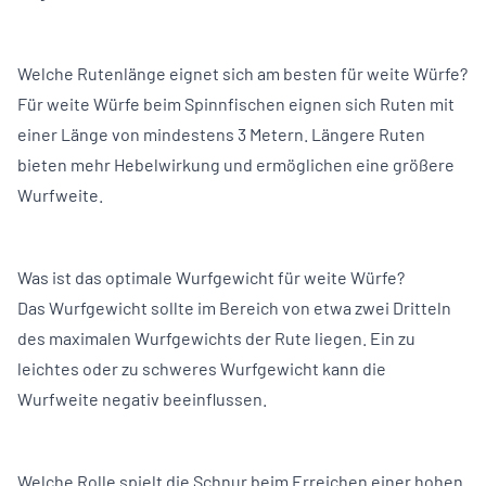
Welche Rutenlänge eignet sich am besten für weite Würfe?
Für weite Würfe beim Spinnfischen eignen sich Ruten mit
einer Länge von mindestens 3 Metern. Längere Ruten
bieten mehr Hebelwirkung und ermöglichen eine größere
Wurfweite.
Was ist das optimale Wurfgewicht für weite Würfe?
Das Wurfgewicht sollte im Bereich von etwa zwei Dritteln
des maximalen Wurfgewichts der Rute liegen. Ein zu
leichtes oder zu schweres Wurfgewicht kann die
Wurfweite negativ beeinflussen.
Welche Rolle spielt die Schnur beim Erreichen einer hohen