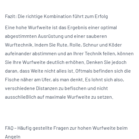
Fazit: Die richtige Kombination führt zum Erfolg
Eine hohe Wurfweite ist das Ergebnis einer optimal
abgestimmten Ausrüstung und einer sauberen
Wurftechnik. Indem Sie Rute, Rolle, Schnur und Köder
aufeinander abstimmen und an Ihrer Technik feilen, können
Sie Ihre Wurfweite deutlich erhöhen. Denken Sie jedoch
daran, dass Weite nicht alles ist. Oftmals befinden sich die
Fische näher am Ufer, als man denkt. Es lohnt sich also,
verschiedene Distanzen zu befischen und nicht
ausschließlich auf maximale Wurfweite zu setzen.
FAQ – Häufig gestellte Fragen zur hohen Wurfweite beim
Angeln