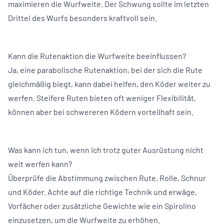
maximieren die Wurfweite. Der Schwung sollte im letzten
Drittel des Wurfs besonders kraftvoll sein.
Kann die Rutenaktion die Wurfweite beeinflussen?
Ja, eine parabolische Rutenaktion, bei der sich die Rute
gleichmäßig biegt, kann dabei helfen, den Köder weiter zu
werfen. Steifere Ruten bieten oft weniger Flexibilität,
können aber bei schwereren Ködern vorteilhaft sein.
Was kann ich tun, wenn ich trotz guter Ausrüstung nicht
weit werfen kann?
Überprüfe die Abstimmung zwischen Rute, Rolle, Schnur
und Köder. Achte auf die richtige Technik und erwäge,
Vorfächer oder zusätzliche Gewichte wie ein Spirolino
einzusetzen, um die Wurfweite zu erhöhen.