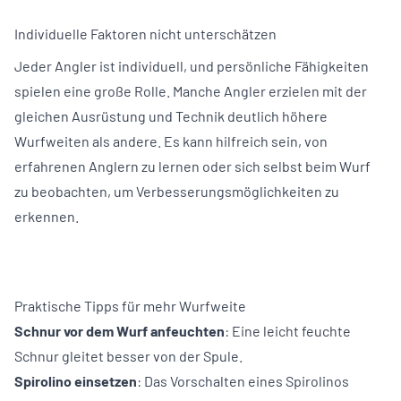
Individuelle Faktoren nicht unterschätzen
Jeder Angler ist individuell, und persönliche Fähigkeiten
spielen eine große Rolle. Manche Angler erzielen mit der
gleichen Ausrüstung und Technik deutlich höhere
Wurfweiten als andere. Es kann hilfreich sein, von
erfahrenen Anglern zu lernen oder sich selbst beim Wurf
zu beobachten, um Verbesserungsmöglichkeiten zu
erkennen.
Praktische Tipps für mehr Wurfweite
Schnur vor dem Wurf anfeuchten
: Eine leicht feuchte
Schnur gleitet besser von der Spule.
Spirolino einsetzen
: Das Vorschalten eines Spirolinos