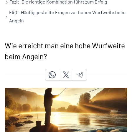
Fazit: Die richtige Kombination führt zum Erfolg
FAQ – Häufig gestellte Fragen zur hohen Wurfweite beim
Angeln
Wie erreicht man eine hohe Wurfweite
beim Angeln?