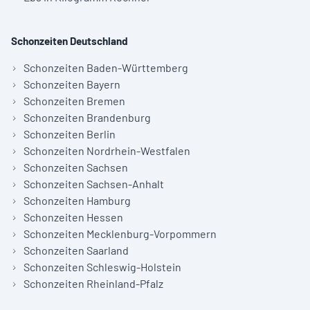
Schonzeiten Deutschland
Schonzeiten Baden-Württemberg
Schonzeiten Bayern
Schonzeiten Bremen
Schonzeiten Brandenburg
Schonzeiten Berlin
Schonzeiten Nordrhein-Westfalen
Schonzeiten Sachsen
Schonzeiten Sachsen-Anhalt
Schonzeiten Hamburg
Schonzeiten Hessen
Schonzeiten Mecklenburg-Vorpommern
Schonzeiten Saarland
Schonzeiten Schleswig-Holstein
Schonzeiten Rheinland-Pfalz