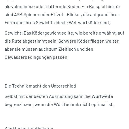
als voluminöse oder flatternde Köder. Ein Beispiel hierfür
sind ASP-Spinner oder Effzett-Blinker, die aufgrund ihrer
Form und ihres Gewichts ideale Weitwurfköder sind.
Gewicht: Das Ködergewicht sollte, wie bereits erwähnt, auf
die Rute abgestimmt sein. Schwere Köder fliegen weiter,
aber sie müssen auch zum Zielfisch und den
Gewässerbedingungen passen.
Die Technik macht den Unterschied
Selbst mit der besten Ausrüstung kann die Wurfweite
begrenzt sein, wenn die Wurftechnik nicht optimal ist.
Wurftechnik optimieren