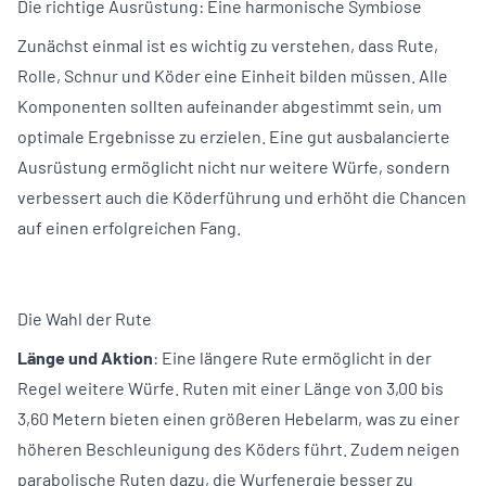
Die richtige Ausrüstung: Eine harmonische Symbiose
Zunächst einmal ist es wichtig zu verstehen, dass Rute,
Rolle, Schnur und Köder eine Einheit bilden müssen. Alle
Komponenten sollten aufeinander abgestimmt sein, um
optimale Ergebnisse zu erzielen. Eine gut ausbalancierte
Ausrüstung ermöglicht nicht nur weitere Würfe, sondern
verbessert auch die Köderführung und erhöht die Chancen
auf einen erfolgreichen Fang.
Die Wahl der Rute
Länge und Aktion
: Eine längere Rute ermöglicht in der
Regel weitere Würfe. Ruten mit einer Länge von 3,00 bis
3,60 Metern bieten einen größeren Hebelarm, was zu einer
höheren Beschleunigung des Köders führt. Zudem neigen
parabolische Ruten dazu, die Wurfenergie besser zu