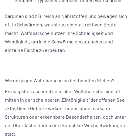
Sardinen - Typischer Zielfisch für den Wolfsbarsch
Sardinen sind z.B. reich an Nährstoffen und bewegen sich
oft in Schwärmen, was sie zu einer attraktiven Beute
macht. Wolfsbarsche nutzen ihre Schnelligkeit und
Wendigkeit, um in die Schwärme einzutauchen und
einzelne Fische zu erbeuten.
Warum jagen Wolfsbarsche an bestimmten Stellen?
Es mag überraschend sein, aber Wolfsbarsche sind oft
mitten in der scheinbaren „Eintönigkeit“ der offenen See
aktiv. Diese Gebiete wirken für uns ohne markante
Strukturen oder erkennbare Besonderheiten, doch unter
der Oberfläche finden dort komplexe Wechselwirkungen
statt.