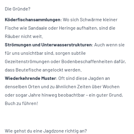
Die Gründe?
Köderfischansammlungen
: Wo sich Schwärme kleiner
Fische wie Sandaale oder Heringe aufhalten, sind die
Räuber nicht weit.
Strömungen und Unterwasserstrukturen
: Auch wenn sie
für uns unsichtbar sind, sorgen subtile
Gezeitenströmungen oder Bodenbeschaffenheiten dafür,
dass Beutefische angelockt werden.
Wiederkehrende Muster
: Oft sind diese Jagden an
denselben Orten und zu ähnlichen Zeiten über Wochen
oder sogar Jahre hinweg beobachtbar – ein guter Grund,
Buch zu führen!
Wie gehst du eine Jagdzone richtig an?