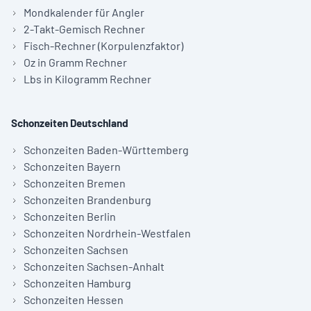
Mondkalender für Angler
2-Takt-Gemisch Rechner
Fisch-Rechner (Korpulenzfaktor)
Oz in Gramm Rechner
Lbs in Kilogramm Rechner
Schonzeiten Deutschland
Schonzeiten Baden-Württemberg
Schonzeiten Bayern
Schonzeiten Bremen
Schonzeiten Brandenburg
Schonzeiten Berlin
Schonzeiten Nordrhein-Westfalen
Schonzeiten Sachsen
Schonzeiten Sachsen-Anhalt
Schonzeiten Hamburg
Schonzeiten Hessen