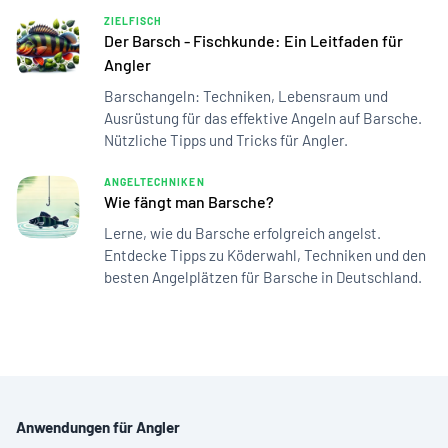
ZIELFISCH
Der Barsch - Fischkunde: Ein Leitfaden für
Angler
Barschangeln: Techniken, Lebensraum und
Ausrüstung für das effektive Angeln auf Barsche.
Nützliche Tipps und Tricks für Angler.
ANGELTECHNIKEN
Wie fängt man Barsche?
Lerne, wie du Barsche erfolgreich angelst.
Entdecke Tipps zu Köderwahl, Techniken und den
besten Angelplätzen für Barsche in Deutschland.
Anwendungen für Angler