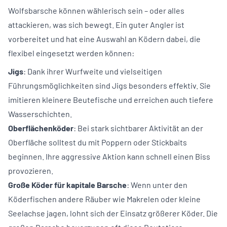
Wolfsbarsche können wählerisch sein – oder alles
attackieren, was sich bewegt. Ein guter Angler ist
vorbereitet und hat eine Auswahl an Ködern dabei, die
flexibel eingesetzt werden können:
Jigs
: Dank ihrer Wurfweite und vielseitigen
Führungsmöglichkeiten sind Jigs besonders effektiv. Sie
imitieren kleinere Beutefische und erreichen auch tiefere
Wasserschichten.
Oberflächenköder
: Bei stark sichtbarer Aktivität an der
Oberfläche solltest du mit Poppern oder Stickbaits
beginnen. Ihre aggressive Aktion kann schnell einen Biss
provozieren.
Große Köder für kapitale Barsche
: Wenn unter den
Köderfischen andere Räuber wie Makrelen oder kleine
Seelachse jagen, lohnt sich der Einsatz größerer Köder. Die