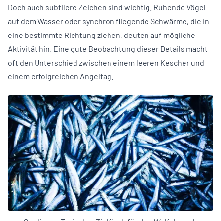
Doch auch subtilere Zeichen sind wichtig. Ruhende Vögel
auf dem Wasser oder synchron fliegende Schwärme, die in
eine bestimmte Richtung ziehen, deuten auf mögliche
Aktivität hin. Eine gute Beobachtung dieser Details macht
oft den Unterschied zwischen einem leeren Kescher und
einem erfolgreichen Angeltag.