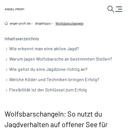
ANGEL-PROFI
angel-profi.de
Angeltipps
Wolfsbarschangeln
Inhaltsverzeichnis
Wie erkennt man eine aktive Jagd?
Warum jagen Wolfsbarsche an bestimmten Stellen?
Wie gehst du eine Jagdzone richtig an?
Welche Köder und Techniken bringen Erfolg?
Flexibilität ist der Schlüssel zum Erfolg
Wolfsbarschangeln: So nutzt du
Jagdverhalten auf offener See für