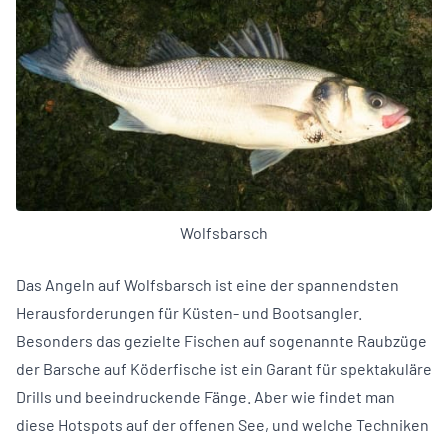
Wolfsbarsch
Das Angeln auf Wolfsbarsch ist eine der spannendsten
Herausforderungen für Küsten- und Bootsangler.
Besonders das gezielte Fischen auf sogenannte Raubzüge
der Barsche auf Köderfische ist ein Garant für spektakuläre
Drills und beeindruckende Fänge. Aber wie findet man
diese Hotspots auf der offenen See, und welche Techniken