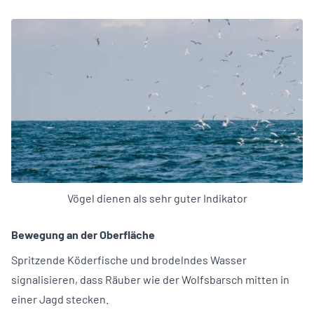
Vögel dienen als sehr guter Indikator
Bewegung an der Oberfläche
Spritzende Köderfische und brodelndes Wasser
signalisieren, dass Räuber wie der Wolfsbarsch mitten in
einer Jagd stecken.