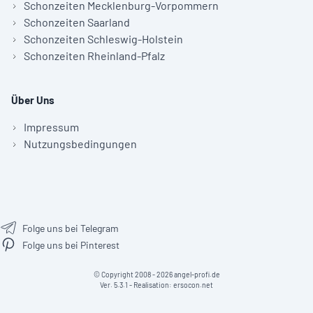
Schonzeiten Mecklenburg-Vorpommern
Schonzeiten Saarland
Schonzeiten Schleswig-Holstein
Schonzeiten Rheinland-Pfalz
Über Uns
Impressum
Nutzungsbedingungen
Folge uns bei Telegram
Folge uns bei Pinterest
© Copyright 2008 - 2026 angel-profi.de
Ver. 5.3.1 - Realisation:
ersocon.net