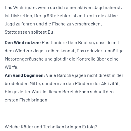
Das Wichtigste, wenn du dich einer aktiven Jagd näherst,
ist Diskretion. Der größte Fehler ist, mitten in die aktive
Jagd zu fahren und die Fische zu verschrecken.
Stattdessen solltest Du:
Den Wind nutzen
: Positioniere Dein Boot so, dass du mit
dem Wind zur Jagd treiben kannst. Das reduziert unnötige
Motorengeräusche und gibt dir die Kontrolle über deine
Würfe.
Am Rand beginnen
: Viele Barsche jagen nicht direkt in der
brodelnden Mitte, sondern an den Rändern der Aktivität.
Ein gezielter Wurf in diesen Bereich kann schnell den
ersten Fisch bringen.
Welche Köder und Techniken bringen Erfolg?