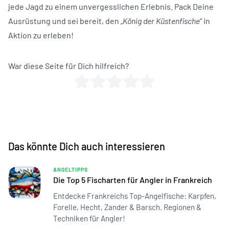
jede Jagd zu einem unvergesslichen Erlebnis. Pack Deine
Ausrüstung und sei bereit, den „
König der Küstenfische
“ in
Aktion zu erleben!
War diese Seite für Dich hilfreich?
Das könnte Dich auch interessieren
ANGELTIPPS
Die Top 5 Fischarten für Angler in Frankreich
Entdecke Frankreichs Top-Angelfische: Karpfen,
Forelle, Hecht, Zander & Barsch. Regionen &
Techniken für Angler!