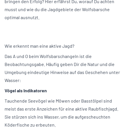
bringen den Erfolg? Hier erfährst Du, worauf Du achten
musst und wie du die Jagdgebiete der Wolfsbarsche
optimal ausnutzt.
Wie erkennt man eine aktive Jagd?
Das A und O beim Wolfsbarschangeln ist die
Beobachtungsgabe. Häufig geben Dir die Natur und die
Umgebung eindeutige Hinweise auf das Geschehen unter
Wasser:
Vögel als Indikatoren
Tauchende Seevögel wie Möwen oder Basstölpel sind
meist das erste Anzeichen für eine aktive Raubfischjagd.
Sie stürzen sich ins Wasser, um die aufgescheuchten
Köderfische zu erbeuten.