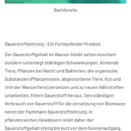
Bachforelle
Sauerstoffzehrung - Ein Fortlaufender Prozess
Der Sauerstoffgehalt im Wasser bleibt selten konstant
sondern unterliegt ständigen Schwankungen. Atmende
Tiere, Pflanzen bei Nacht und Bakterien, die organische
Substanzen (Pflanzenreste, abgestorbene Tiere, Kot und
Urin der Wassertiere) zersetzen und zu neuen Nährstoffen
umarbeiten, filtern Sauerstoff heraus. Den ständigen
Verbrauch von Sauerstoff für die zersetzung von Biomasse
nennt der Fachmann Sauerstoffzehrung. In
pflanzenreichen Gewässern sinkt daher der
Sauerstoffgehalt stetig bis kurz vor dem Sonnenaufgang.