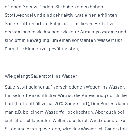
offenen Meer zu finden. Sie haben einen hohen
Stoffwechsel und sind sehr aktiv, was einen erhöhten
Sauerstoffbedarf zur Folge hat. Um diesen Bedarf zu
decken, haben sie hochentwickelte Atmungssysteme und
sind oft in Bewegung, um einen konstanten Wasserfluss
über ihre Kiemen zu gewährleisten.
Wie gelangt Sauerstoff ins Wasser
Sauerstoff gelangt auf verschiedenen Wegen ins Wasser.
Ein sehr offensichtlicher Weg ist die Anreichnug durch die
Luft (Luft enthält zu ca. 20% Sauerstoff). Den Prozess kann
man z.B. bei einem Wasserfall beobachten. Aber auch bei
sich überschlagenden Wellen, die durch Wind oder starke
Strömung erzeugt werden, wird das Wasser mit Sauerstoff