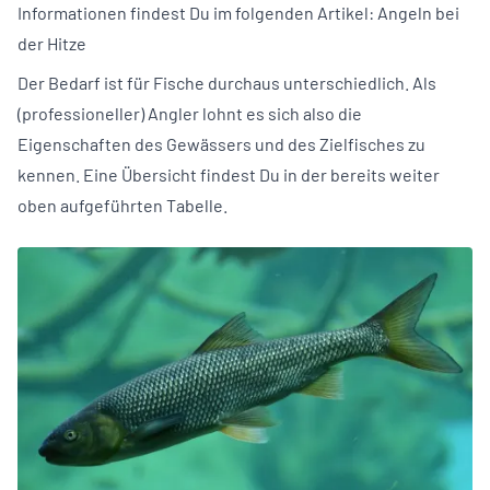
Informationen findest Du im folgenden Artikel:
Angeln bei
der Hitze
Der Bedarf ist für Fische durchaus unterschiedlich. Als
(professioneller) Angler lohnt es sich also die
Eigenschaften des Gewässers und des Zielfisches zu
kennen. Eine Übersicht findest Du in der bereits weiter
oben aufgeführten Tabelle.