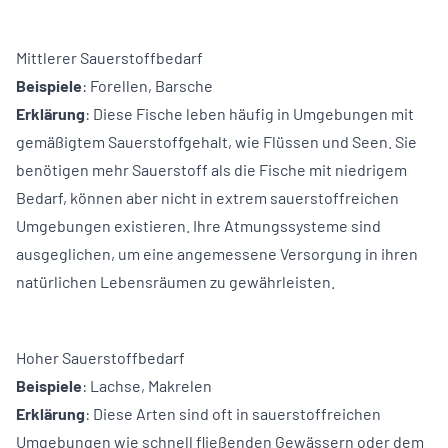
Mittlerer Sauerstoffbedarf
Beispiele
:
Forellen
,
Barsche
Erklärung
: Diese Fische leben häufig in Umgebungen mit
gemäßigtem Sauerstoffgehalt, wie Flüssen und Seen. Sie
benötigen mehr Sauerstoff als die Fische mit niedrigem
Bedarf, können aber nicht in extrem sauerstoffreichen
Umgebungen existieren. Ihre Atmungssysteme sind
ausgeglichen, um eine angemessene Versorgung in ihren
natürlichen Lebensräumen zu gewährleisten.
Hoher Sauerstoffbedarf
Beispiele
: Lachse,
Makrelen
Erklärung
: Diese Arten sind oft in sauerstoffreichen
Umgebungen wie schnell fließenden Gewässern oder dem