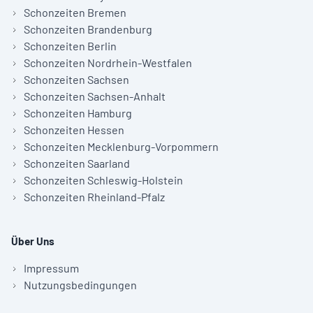
Schonzeiten Bremen
Schonzeiten Brandenburg
Schonzeiten Berlin
Schonzeiten Nordrhein-Westfalen
Schonzeiten Sachsen
Schonzeiten Sachsen-Anhalt
Schonzeiten Hamburg
Schonzeiten Hessen
Schonzeiten Mecklenburg-Vorpommern
Schonzeiten Saarland
Schonzeiten Schleswig-Holstein
Schonzeiten Rheinland-Pfalz
Über Uns
Impressum
Nutzungsbedingungen