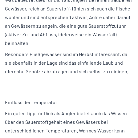
Gewässer, reich an Sauerstoff, fühlen sich auch die Fische
wohler und sind entsprechend aktiver. Achte daher darauf
an Gewässern zu angeln, die eine gute Sauerstoffzufuhr
(aktiver Zu- und Abfluss, idelerweise ein Wasserfall)
beinhalten.
Besonders Fließgewässer sind im Herbst interessant, da
sie ebenfalls in der Lage sind das einfallende Laub und
ufernahe Gehölze abzutragen und sich selbst zu reinigen.
Einfluss der Temperatur
Ein guter Tipp für Dich als Angler bietet auch das Wissen
über den Sauerstoffgehalt eines Gewässers bei
unterschiedlichen Temperaturen. Warmes Wasser kann