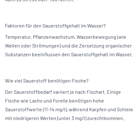
Faktoren für den Sauerstoffgehalt im Wasser?
Temperatur, Pflanzenwachstum, Wasserbewegung (wie
Wellen oder Strömungen) und die Zersetzung organischer
Substanzen beeinflussen den Sauerstoffgehalt im Wasser.
Wie viel Sauerstoff benötigen Fische?
Der Sauerstoffbedarf variiert je nach Fischart. Einige
Fische wie Lachs und
Forelle
benötigen hohe
Sauerstoffwerte (11-14 mg/l), während Karpfen und Schleie
mit niedrigeren Werten (unter 3 mg/l) zurechtkommen.