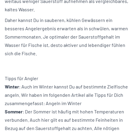
weitaus weniger Sauerstoff aufnehmen als vergleichbares,
kaltes Wasser.
Daher kannst Du in sauberen, kühlen Gewässern ein
besseres Angelergebnis erwarten als in schwülen, warmen
Sommermonaten. Je optimaler der Sauerstoffgehalt im
Wasser für Fische ist, desto aktiver und lebendiger fühlen
sich die Fische.
Tipps für Angler
Winter
: Auch im Winter kannst Du auf bestimmte Zielfische
angeln. Wir haben im folgenden Artikel alle Tipps für Dich
zusammengefasst:
Angeln im Winter
Sommer
: Der Sommer ist häufig mit hohen Temperaturen
verbunden. Auch hier gilt es auf bestimmte Feinheiten in
Bezug auf den Sauerstoffgehalt zu achten. Alle nötigen