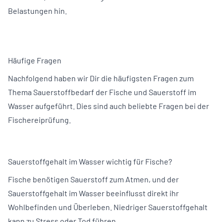
Belastungen hin.
Häufige Fragen
Nachfolgend haben wir Dir die häufigsten Fragen zum
Thema Sauerstoffbedarf der Fische und Sauerstoff im
Wasser aufgeführt. Dies sind auch beliebte Fragen bei der
Fischereiprüfung.
Sauerstoffgehalt im Wasser wichtig für Fische?
Fische benötigen Sauerstoff zum Atmen, und der
Sauerstoffgehalt im Wasser beeinflusst direkt ihr
Wohlbefinden und Überleben. Niedriger Sauerstoffgehalt
kann zu Stress oder Tod führen.