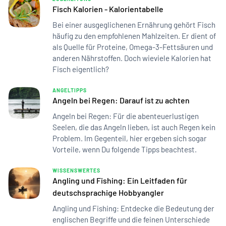
Fisch Kalorien - Kalorientabelle
Bei einer ausgeglichenen Ernährung gehört Fisch
häufig zu den empfohlenen Mahlzeiten. Er dient of
als Quelle für Proteine, Omega-3-Fettsäuren und
anderen Nährstoffen. Doch wieviele Kalorien hat
Fisch eigentlich?
ANGELTIPPS
Angeln bei Regen: Darauf ist zu achten
Angeln bei Regen: Für die abenteuerlustigen
Seelen, die das Angeln lieben, ist auch Regen kein
Problem. Im Gegenteil, hier ergeben sich sogar
Vorteile, wenn Du folgende Tipps beachtest.
WISSENSWERTES
Angling und Fishing: Ein Leitfaden für
deutschsprachige Hobbyangler
Angling und Fishing: Entdecke die Bedeutung der
englischen Begriffe und die feinen Unterschiede