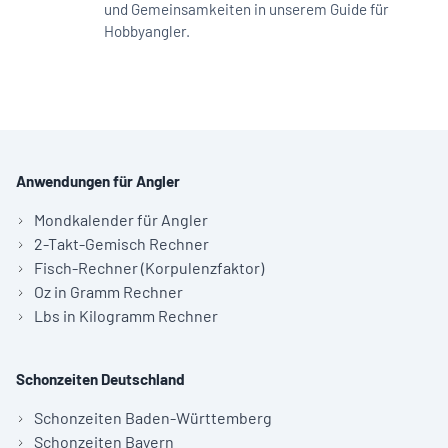
und Gemeinsamkeiten in unserem Guide für
Hobbyangler.
Anwendungen für Angler
Mondkalender für Angler
2-Takt-Gemisch Rechner
Fisch-Rechner (Korpulenzfaktor)
Oz in Gramm Rechner
Lbs in Kilogramm Rechner
Schonzeiten Deutschland
Schonzeiten Baden-Württemberg
Schonzeiten Bayern