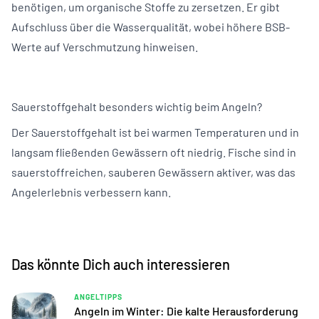
benötigen, um organische Stoffe zu zersetzen. Er gibt
Aufschluss über die Wasserqualität, wobei höhere BSB-
Werte auf Verschmutzung hinweisen.
Sauerstoffgehalt besonders wichtig beim Angeln?
Der Sauerstoffgehalt ist bei warmen Temperaturen und in
langsam fließenden Gewässern oft niedrig. Fische sind in
sauerstoffreichen, sauberen Gewässern aktiver, was das
Angelerlebnis verbessern kann.
Das könnte Dich auch interessieren
ANGELTIPPS
Angeln im Winter: Die kalte Herausforderung