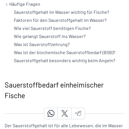
Häufige Fragen
Sauerstoffgehalt im Wasser wichtig für Fische?
Faktoren für den Sauerstoffgehalt im Wasser?
Wie viel Sauerstoff benötigen Fische?
Wie gelangt Sauerstoff ins Wasser?
Was ist Sauerstoffzehrung?
Was ist der biochemische Sauerstoffbedarf (BSB)?
Sauerstoffgehalt besonders wichtig beim Angeln?
Sauerstoffbedarf einheimischer
Fische
Der Sauerstoffgehalt ist für alle Lebewesen, die im Wasser