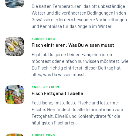
Die kalten Temperaturen, das oft unbeständige
Wetter und die veränderten Bedingungen in den
Gewässern erfordern besondere Vorbereitungen
und Kenntnisse für das Angeln im Winter.
ZUBEREITUNG
Fisch einfrieren: Was Du wissen musst
Egal, ob Du gerne Deinen Fang einfrieren
möchtest oder einfach nur wissen möchtest, wie
Du Fisch richtig einfrierst, dieser Beitrag hat
alles, was Du wissen musst.
ANGEL-LEXIKON
Fisch Fettgehalt Tabelle
Fettfische, mittelfette Fische und fettarme
Fische. Hier findest Du alle Informationen zum
Fettgehalt, Eiweiß und Kohlenhydrate für die
häufigsten Fischarten.
ZUBEREITUNG