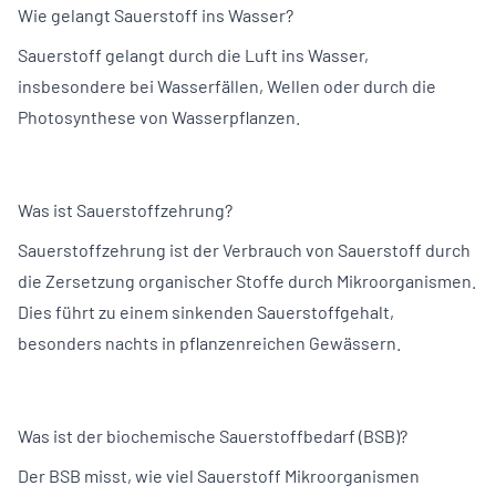
Wie gelangt Sauerstoff ins Wasser?
Sauerstoff gelangt durch die Luft ins Wasser,
insbesondere bei Wasserfällen, Wellen oder durch die
Photosynthese von Wasserpflanzen.
Was ist Sauerstoffzehrung?
Sauerstoffzehrung ist der Verbrauch von Sauerstoff durch
die Zersetzung organischer Stoffe durch Mikroorganismen.
Dies führt zu einem sinkenden Sauerstoffgehalt,
besonders nachts in pflanzenreichen Gewässern.
Was ist der biochemische Sauerstoffbedarf (BSB)?
Der BSB misst, wie viel Sauerstoff Mikroorganismen